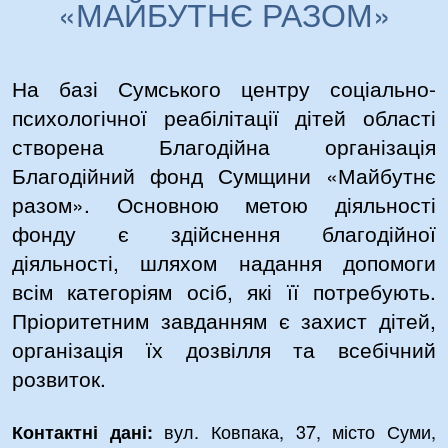
«МАЙБУТНЄ РАЗОМ»
На базі Сумського центру соціально-
психологічної реабілітації дітей області
створена Благодійна організація
Благодійний фонд Сумщини «Майбутнє
разом». Основною метою діяльності
фонду є здійснення благодійної
діяльності, шляхом надання допомоги
всім категоріям осіб, які її потребують.
Пріоритетним завданням є захист дітей,
організація їх дозвілля та всебічний
розвиток.
вул. Ковпака, 37, місто Суми,
Контактні дані: