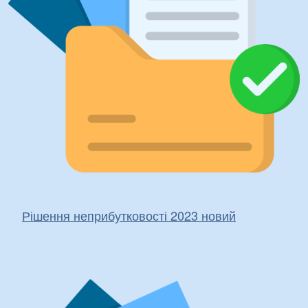
Рішення неприбутковості 2023 новий