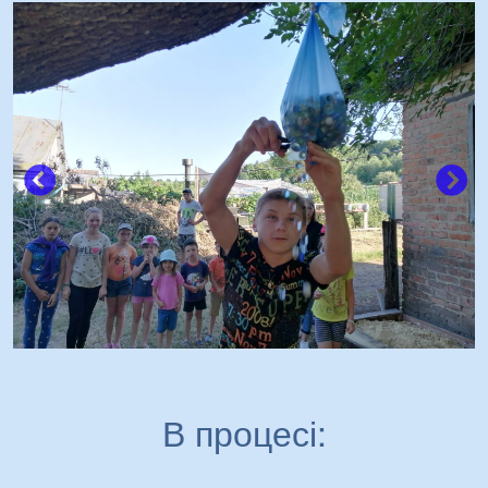
В процесі: