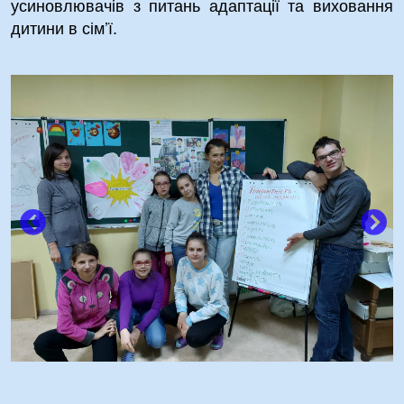
усиновлювачів з питань адаптації та виховання
дитини в сім’ї.